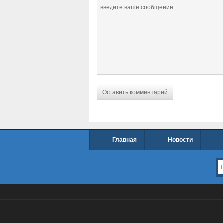
Главная
Новости