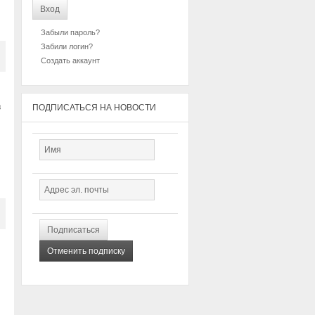
Забыли пароль?
Забили логин?
Создать аккаунт
в
ПОДПИСАТЬСЯ НА НОВОСТИ