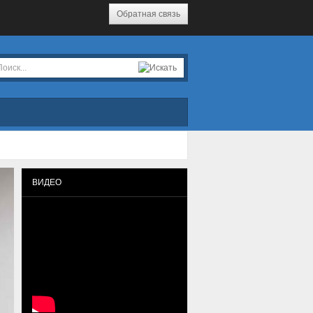
Обратная связь
ВИДЕО