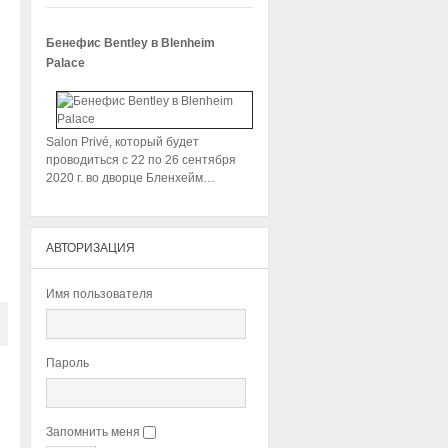
Бенефис Bentley в Blenheim
Palace
Salon Privé, который будет
проводиться с 22 по 26 сентября
2020 г. во дворце Бленхейм…
АВТОРИЗАЦИЯ
Имя пользователя
Пароль
Запомнить меня