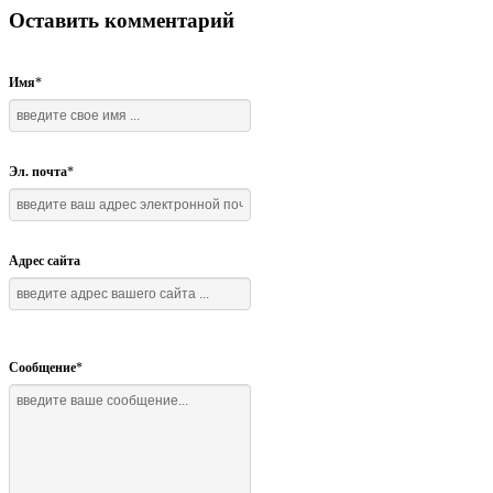
Оставить комментарий
Имя
*
Эл. почта
*
Адрес сайта
Сообщение
*