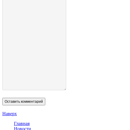
Наверх
Главная
Новости