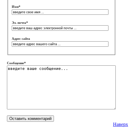
Имя
*
Эл. почта
*
Адрес сайта
Сообщение
*
Наверх