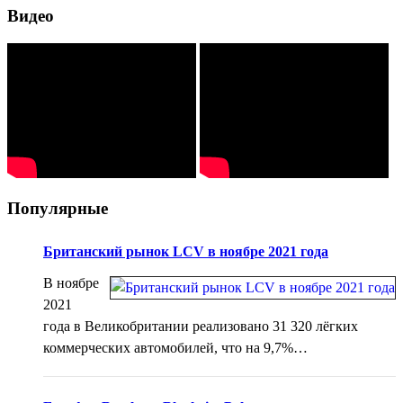
Видео
Популярные
Британский рынок LCV в ноябре 2021 года
В ноябре
2021
года в Великобритании реализовано 31 320 лёгких
коммерческих автомобилей, что на 9,7%…