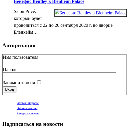
Бенефис Bentley в Blenheim Palace
Salon Privé,
который будет
проводиться с 22 по 26 сентября 2020 г. во дворце
Бленхейм…
Авторизация
Имя пользователя
Пароль
Запомнить меня
Забыли пароль?
Забили логин?
Создать аккаунт
Подписаться на новости