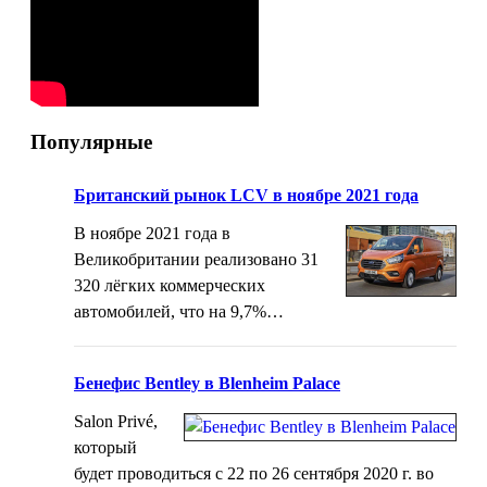
Популярные
Британский рынок LCV в ноябре 2021 года
В ноябре 2021 года в
Великобритании реализовано 31
320 лёгких коммерческих
автомобилей, что на 9,7%…
Бенефис Bentley в Blenheim Palace
Salon Privé,
который
будет проводиться с 22 по 26 сентября 2020 г. во