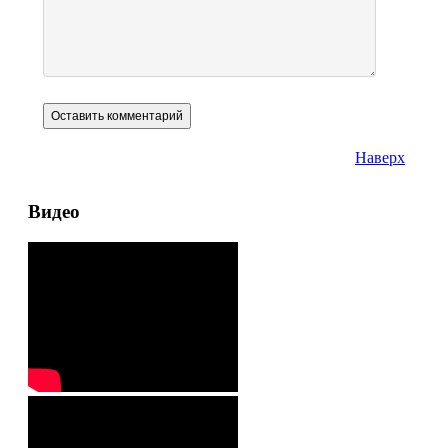
Наверх
Видео