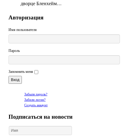
дворце Бленхейм…
Авторизация
Имя пользователя
Пароль
Запомнить меня
Забыли пароль?
Забили логин?
Создать аккаунт
Подписаться на новости