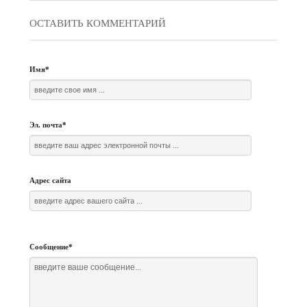
ОСТАВИТЬ КОММЕНТАРИЙ
Имя
*
Эл. почта
*
Адрес сайта
Сообщение
*