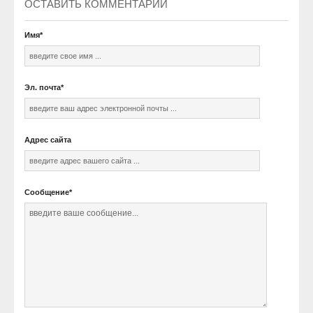
ОСТАВИТЬ КОММЕНТАРИЙ
Имя
*
Эл. почта
*
Адрес сайта
Сообщение
*