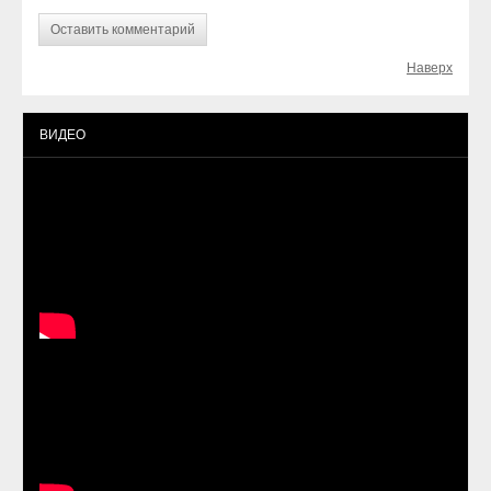
Наверх
ВИДЕО