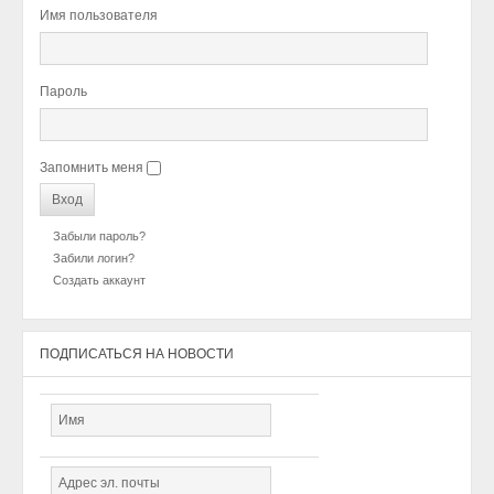
Имя пользователя
Пароль
Запомнить меня
Забыли пароль?
Забили логин?
Создать аккаунт
ПОДПИСАТЬСЯ НА НОВОСТИ