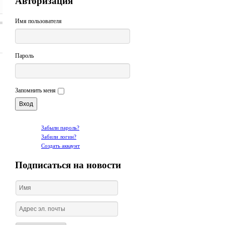
Авторизация
Имя пользователя
Пароль
Запомнить меня
Забыли пароль?
Забили логин?
Создать аккаунт
Подписаться на новости