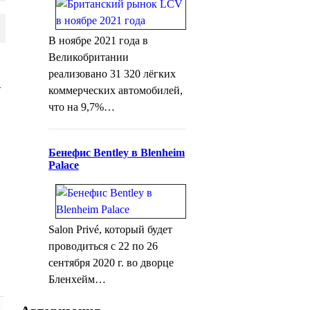
В ноябре 2021 года в
Великобритании
реализовано 31 320 лёгких
-
коммерческих автомобилей,
что на 9,7%…
Бенефис Bentley в Blenheim
Palace
Salon Privé, который будет
проводиться с 22 по 26
сентября 2020 г. во дворце
Бленхейм…