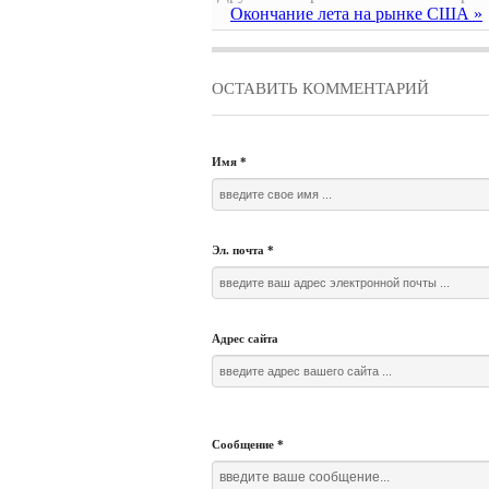
Окончание лета на рынке США »
ОСТАВИТЬ КОММЕНТАРИЙ
Имя
*
Эл. почта
*
Адрес сайта
Сообщение
*