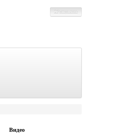
Обратная связь
Видео