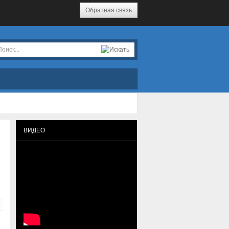
Обратная связь
ВИДЕО
!