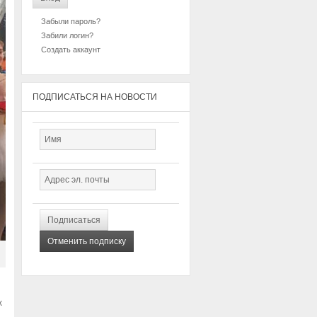
Забыли пароль?
Забили логин?
Создать аккаунт
ПОДПИСАТЬСЯ НА НОВОСТИ
х