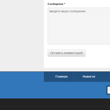
Сообщение
*
Главная
Новости