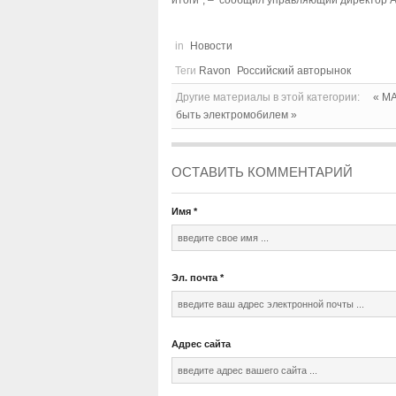
in
Новости
Теги
Ravon
Российский авторынок
Другие материалы в этой категории:
« MA
быть электромобилем »
ОСТАВИТЬ КОММЕНТАРИЙ
Имя
*
Эл. почта
*
Адрес сайта