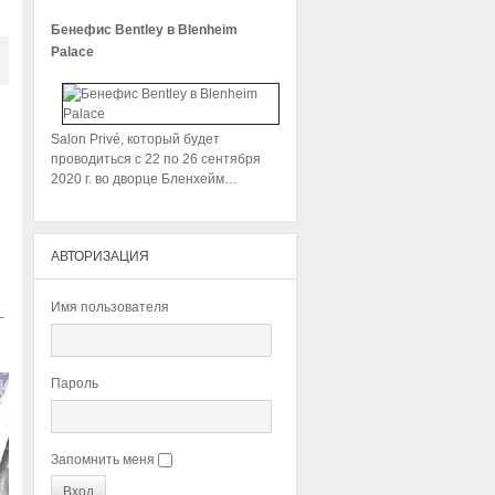
Бенефис Bentley в Blenheim
Palace
Salon Privé, который будет
проводиться с 22 по 26 сентября
2020 г. во дворце Бленхейм…
АВТОРИЗАЦИЯ
Имя пользователя
–
Пароль
Запомнить меня