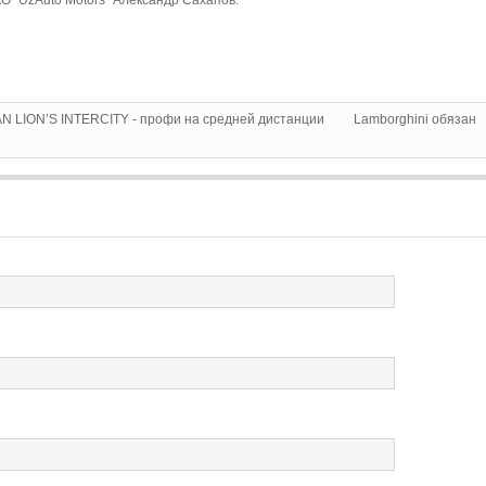
N LION’S INTERCITY - профи на средней дистанции
Lamborghini обязан