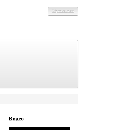
Обратная связь
Видео