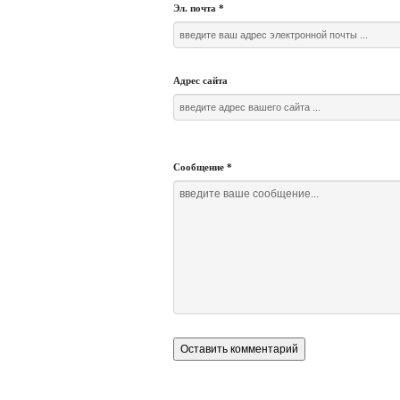
Эл. почта
*
Адрес сайта
Сообщение
*