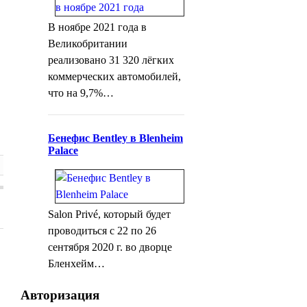
В ноябре 2021 года в
Великобритании
реализовано 31 320 лёгких
коммерческих автомобилей,
что на 9,7%…
Бенефис Bentley в Blenheim
Palace
Salon Privé, который будет
проводиться с 22 по 26
сентября 2020 г. во дворце
Бленхейм…
Авторизация