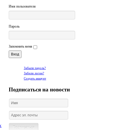
Имя пользователя
Пароль
Запомнить меня
Забыли пароль?
Забили логин?
Создать аккаунт
Подписаться на новости
х