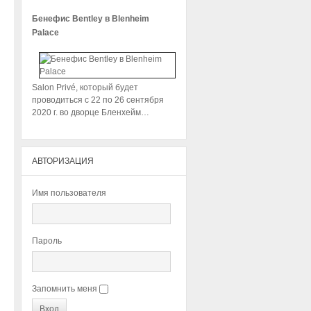
Бенефис Bentley в Blenheim
Palace
Salon Privé, который будет
проводиться с 22 по 26 сентября
2020 г. во дворце Бленхейм…
АВТОРИЗАЦИЯ
Имя пользователя
Пароль
Запомнить меня