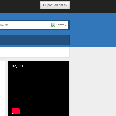
Обратная связь
ВИДЕО
!