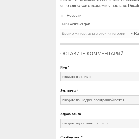
опроверг слухи о возможной продаже Ducat
in
Новости
Теги
Volkswagen
Другие материалы в этой категории:
« Ra
ОСТАВИТЬ КОММЕНТАРИЙ
Имя
*
Эл. почта
*
Адрес сайта
Сообщение
*