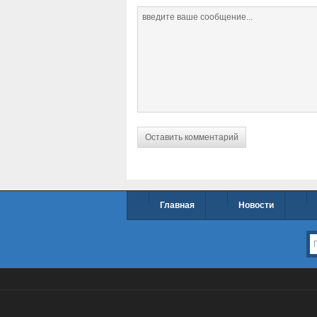
Главная
Новости