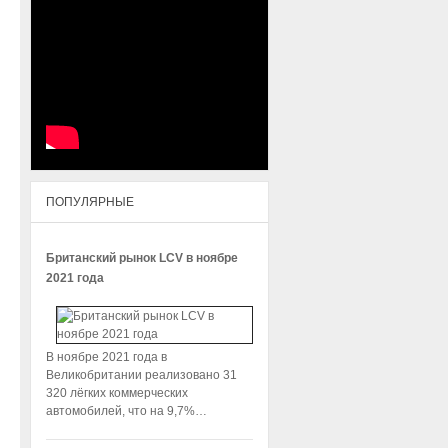
ПОПУЛЯРНЫЕ
Британский рынок LCV в ноябре
2021 года
В ноябре 2021 года в
Великобритании реализовано 31
320 лёгких коммерческих
автомобилей, что на 9,7%…