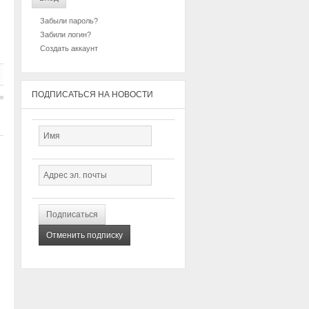
Забыли пароль?
Забили логин?
Создать аккаунт
ПОДПИСАТЬСЯ НА НОВОСТИ