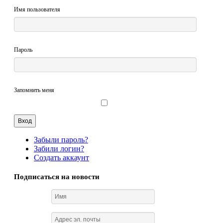
Имя пользователя
Пароль
Запомнить меня
Забыли пароль?
Забили логин?
Создать аккаунт
Подписаться на новости