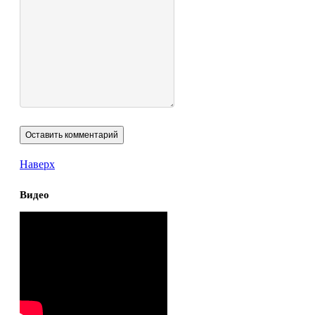
Наверх
Видео