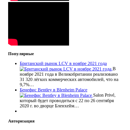
Популярные
Британский рынок LCV в ноябре 2021 года
В
ноябре 2021 года в Великобритании реализовано
31 320 лёгких коммерческих автомобилей, что на
9,7%…
Бенефис Bentley в Blenheim Palace
Salon Privé,
который будет проводиться с 22 по 26 сентября
2020 г. во дворце Бленхейм…
Авторизация