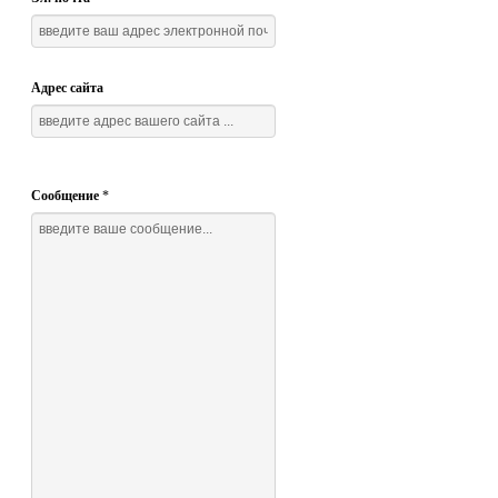
Адрес сайта
Сообщение
*