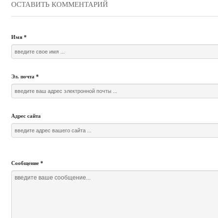
ОСТАВИТЬ КОММЕНТАРИЙ
Имя
*
Эл. почта
*
Адрес сайта
Сообщение
*