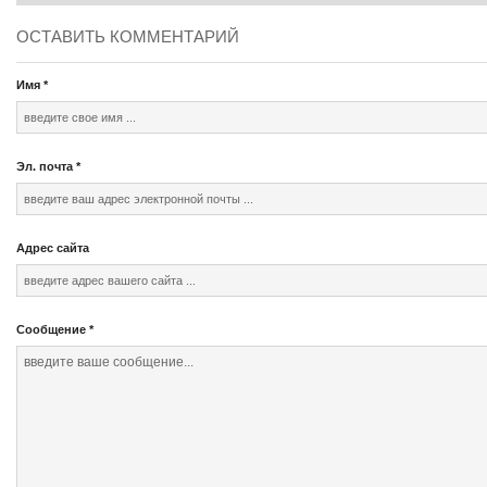
ОСТАВИТЬ КОММЕНТАРИЙ
Имя
*
Эл. почта
*
Адрес сайта
Сообщение
*