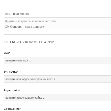
Теги
Local Motors
Другие материалы в этой категории:
XM Concept – два в одном »
ОСТАВИТЬ КОММЕНТАРИЙ
Имя
*
Эл. почта
*
Адрес сайта
Сообщение
*