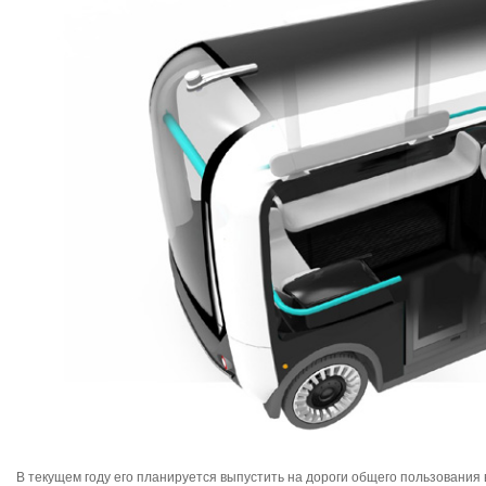
В текущем году его планируется выпустить на дороги общего пользования в