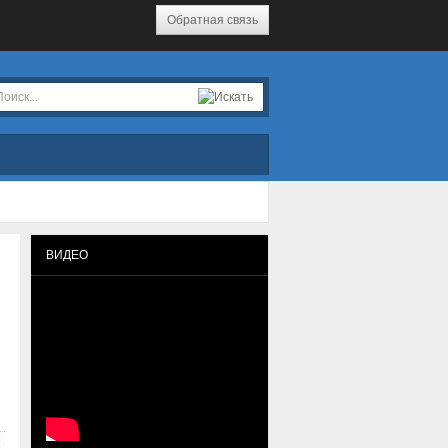
Обратная связь
ВИДЕО
!