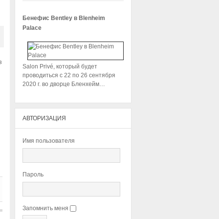
Бенефис Bentley в Blenheim
Palace
з
Salon Privé, который будет
проводиться с 22 по 26 сентября
2020 г. во дворце Бленхейм…
АВТОРИЗАЦИЯ
Имя пользователя
Пароль
Запомнить меня