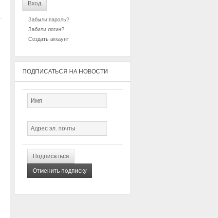
Забыли пароль?
Забили логин?
Создать аккаунт
ПОДПИСАТЬСЯ НА НОВОСТИ