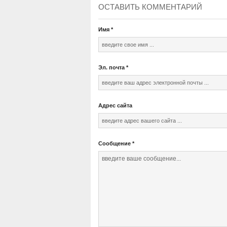
ОСТАВИТЬ КОММЕНТАРИЙ
Имя
*
Эл. почта
*
Адрес сайта
Сообщение
*