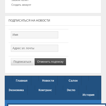
Создать аккаунт
ПОДПИСАТЬСЯ НА НОВОСТИ
Главная
Новости
Салон
Экономика
Комтранс
Экспо
История