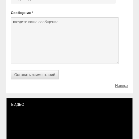
Сообщение
*
Наверх
ВИДЕО