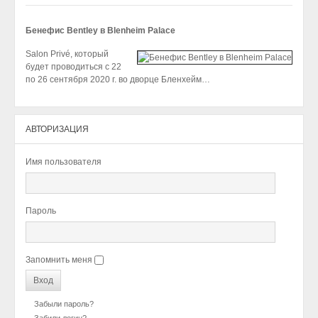
Бенефис Bentley в Blenheim Palace
Salon Privé, который
будет проводиться с 22
по 26 сентября 2020 г. во дворце Бленхейм…
АВТОРИЗАЦИЯ
Имя пользователя
Пароль
Запомнить меня
Забыли пароль?
Забили логин?