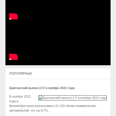
ПОПУЛЯРНЫЕ
Британский рынок LCV в ноябре 2021 года
В ноябре 2021
года в
Великобритании реализовано 31 320 лёгких коммерческих
автомобилей, что на 9,7%…