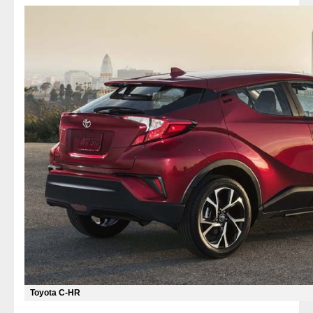
Toyota C-HR