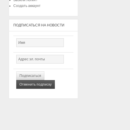
Забили логин?
Создать аккаунт
ПОДПИСАТЬСЯ НА НОВОСТИ