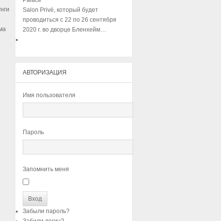
унги
Salon Privé, который будет
проводиться с 22 по 26 сентября
ма
2020 г. во дворце Бленхейм…
АВТОРИЗАЦИЯ
Имя пользователя
Пароль
Запомнить меня
Забыли пароль?