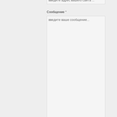
Сообщение
*