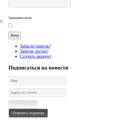
Запомнить меня
 »
Забыли пароль?
Забили логин?
Создать аккаунт
Подписаться на новости