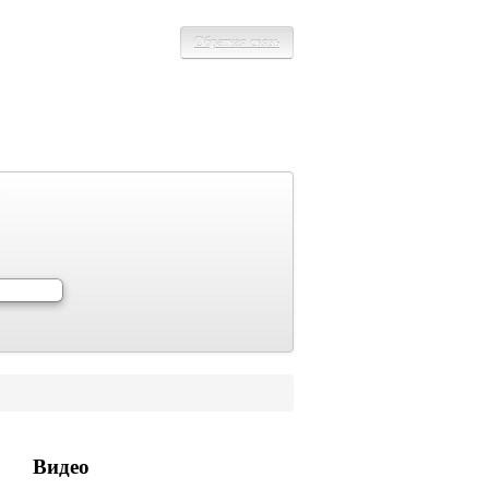
Обратная связь
Видео