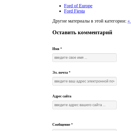
Ford of Europe
Ford Fiesta
Другие материалы в этой категории:
«
Оставить комментарий
Имя
*
Эл. почта
*
Адрес сайта
Сообщение
*