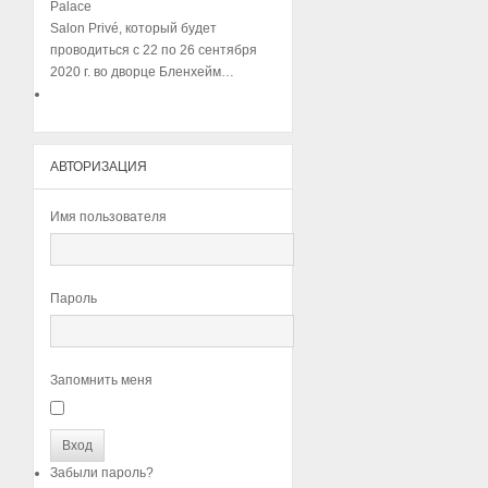
Salon Privé, который будет
проводиться с 22 по 26 сентября
2020 г. во дворце Бленхейм…
АВТОРИЗАЦИЯ
Имя пользователя
Пароль
Запомнить меня
Забыли пароль?