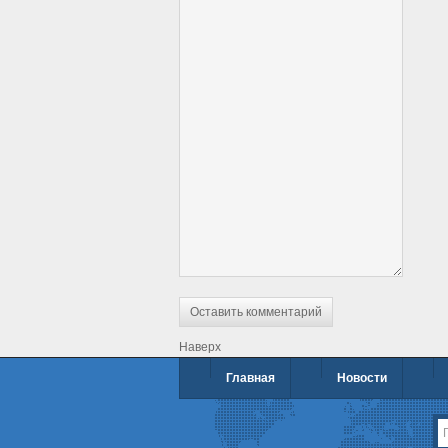
Наверх
Главная
Новости