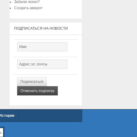
Забили логин?
Создать аккаунт
ПОДПИСАТЬСЯ НА НОВОСТИ
История