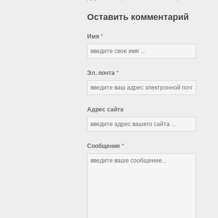
Оставить комментарий
Имя
*
Эл. почта
*
Адрес сайта
Сообщение
*