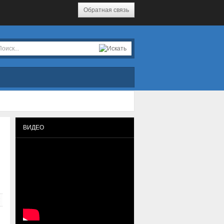
Обратная связь
ВИДЕО
!