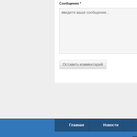
Сообщение
*
Главная
Новости