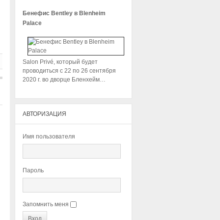
Бенефис Bentley в Blenheim
Palace
Salon Privé, который будет
проводиться с 22 по 26 сентября
2020 г. во дворце Бленхейм…
АВТОРИЗАЦИЯ
Имя пользователя
Пароль
Запомнить меня