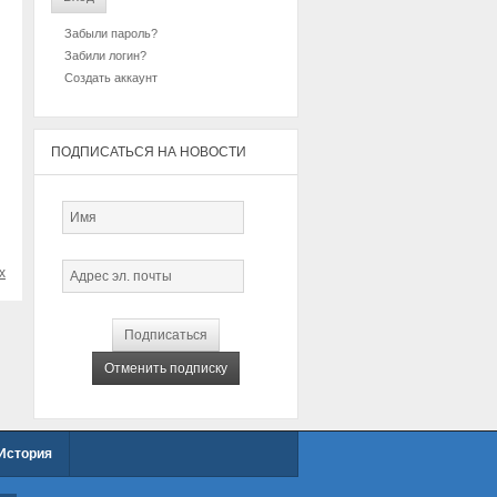
Забыли пароль?
Забили логин?
Создать аккаунт
ПОДПИСАТЬСЯ НА НОВОСТИ
х
История