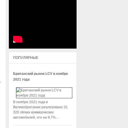
ПОПУЛЯРНЫЕ
Британский рынок LCV в ноябре
2021 года
,
В ноябре 2021 года в
Великобритании реализовано 31
320 лёгких коммерческих
автомобилей, что на 9,7%…