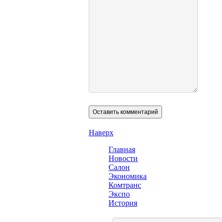
Наверх
Главная
Новости
Салон
Экономика
Комтранс
Экспо
История