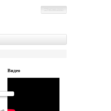
Обратная связь
Видео
ный