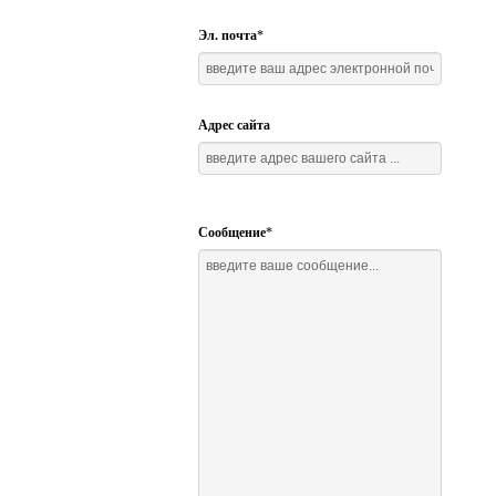
Эл. почта
*
Адрес сайта
Сообщение
*