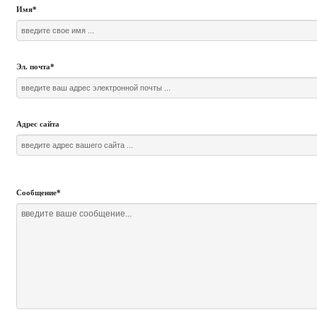
Имя
*
Эл. почта
*
Адрес сайта
Сообщение
*