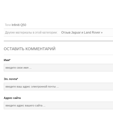
Теги
Infiniti Q50
Другие материалы в этой категории:
Отзыв Jaguar и Land Rover »
ОСТАВИТЬ КОММЕНТАРИЙ
Имя
*
Эл. почта
*
Адрес сайта