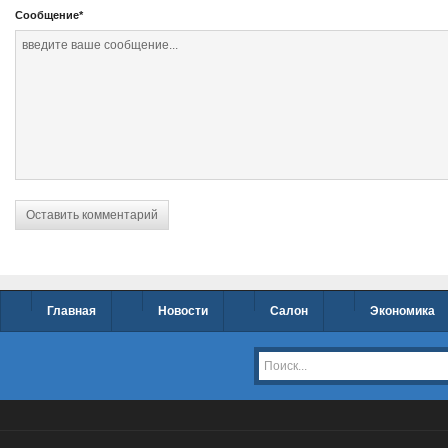
Сообщение
*
Главная
Новости
Салон
Экономика