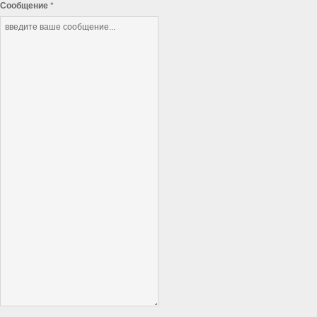
Сообщение
*