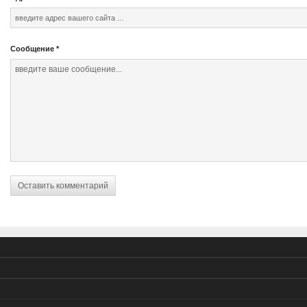
Сообщение
*