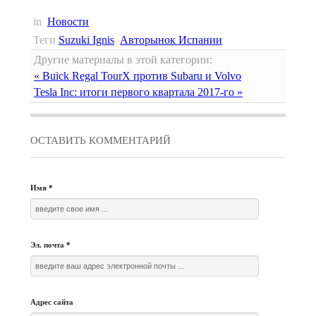
in
Новости
Теги
Suzuki Ignis
Авторынок Испании
Другие материалы в этой категории:
« Buick Regal TourX против Subaru и Volvo
Tesla Inc: итоги первого квартала 2017-го »
ОСТАВИТЬ КОММЕНТАРИЙ
Имя
*
Эл. почта
*
Адрес сайта