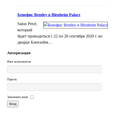
Бенефис Bentley в Blenheim Palace
Salon Privé,
который
будет проводиться с 22 по 26 сентября 2020 г. во
дворце Бленхейм…
Авторизация
Имя пользователя
Пароль
Запомнить меня