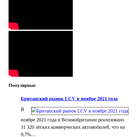
Популярные
Британский рынок LCV в ноябре 2021 года
В
ноябре 2021 года в Великобритании реализовано
31 320 лёгких коммерческих автомобилей, что на
9,7%…