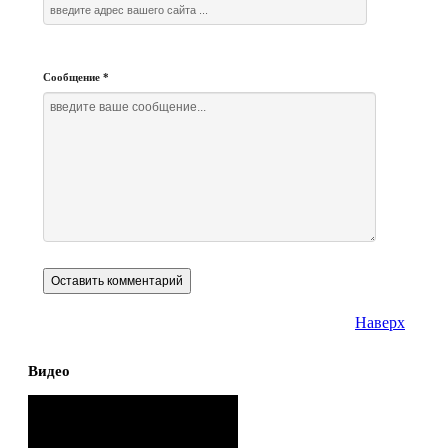
Сообщение
*
Наверх
Видео