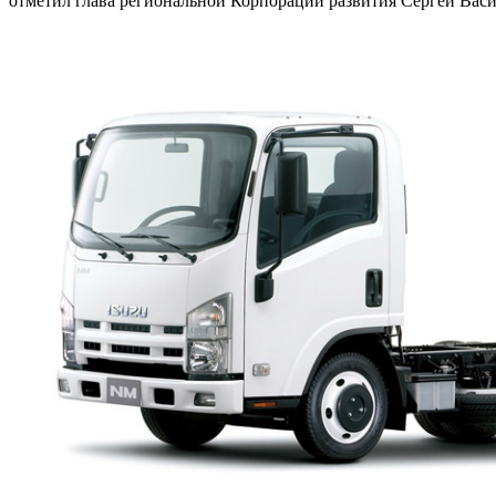
отметил глава региональной Корпорации развития Сергей Вас