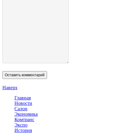
Наверх
Главная
Новости
Салон
Экономика
Комтранс
Экспо
История