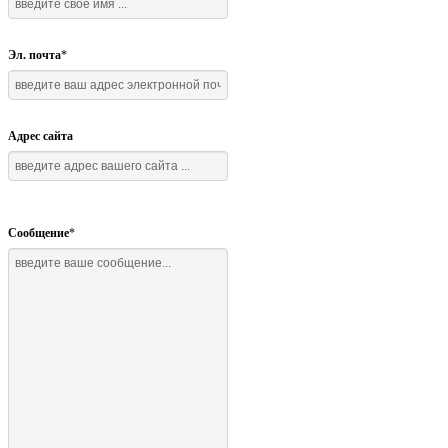
Эл. почта
*
Адрес сайта
Сообщение
*