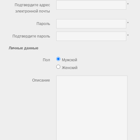
*
Подтвердите адрес
Экспо
электронной почты
История
*
Пароль
*
Подтвердите пароль
Личные данные
Пол
Мужской
Женский
Описание