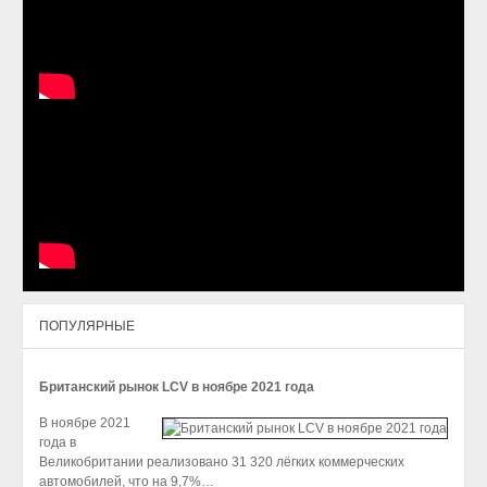
ПОПУЛЯРНЫЕ
Британский рынок LCV в ноябре 2021 года
В ноябре 2021
года в
Великобритании реализовано 31 320 лёгких коммерческих
автомобилей, что на 9,7%…