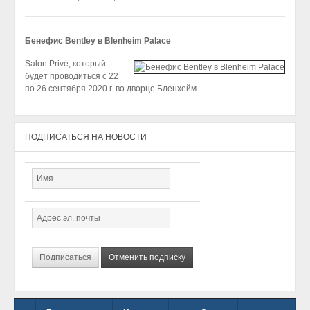
Бенефис Bentley в Blenheim Palace
Salon Privé, который
будет проводиться с 22
по 26 сентября 2020 г. во дворце Бленхейм…
ПОДПИСАТЬСЯ НА НОВОСТИ